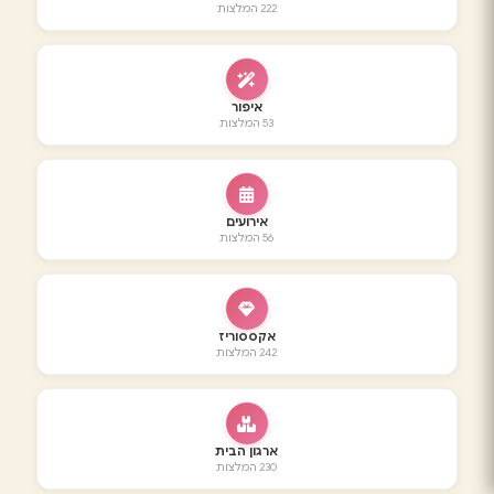
222 המלצות
איפור
53 המלצות
אירועים
56 המלצות
אקססוריז
242 המלצות
ארגון הבית
230 המלצות