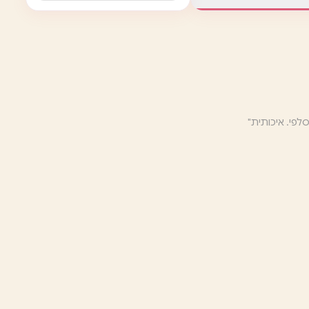
לפי. איכותית"