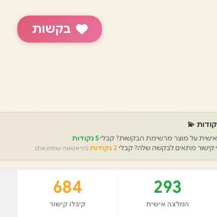
בקשות
ודות 💫
אישית על מוצר מרשימת הבקשות? קבלי
5 נקודות
קישור מתאים לבקשה שלה? קבלי
2 נקודות
(הראשונה שמוצאת)
684
293
המלצה אישית
קיבלו קישור