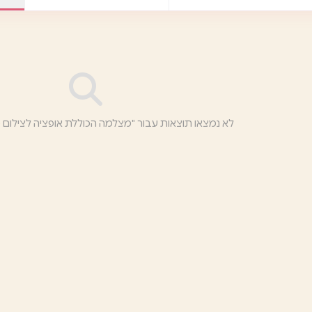
לא נמצאו תוצאות עבור "מצלמה הכוללת אופציה לצילום ס