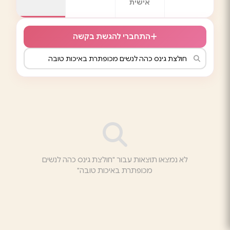
אישית
התחברי להגשת בקשה
לא נמצאו תוצאות עבור "חולצת גינס כהה לנשים
מכופתרת באיכות טובה"